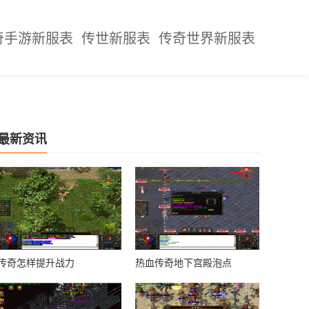
奇手游新服表
传世新服表
传奇世界新服表
最新资讯
传奇怎样提升战力
热血传奇地下宫殿泡点