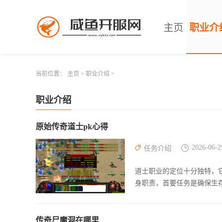
主页
职业介
当前位置：
主页
>
职业介绍
>
职业介绍
原始传奇道士pk心得
2026-06-2
任务介绍
道士职业的定位十分独特，
身职责，首要任务是确保生
传奇尸魔洞在哪里