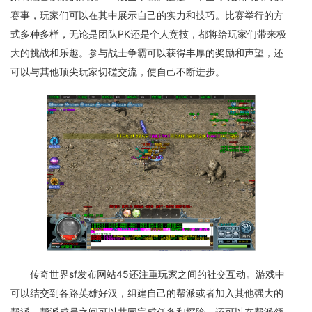
赛事，玩家们可以在其中展示自己的实力和技巧。比赛举行的方
式多种多样，无论是团队PK还是个人竞技，都将给玩家们带来极
大的挑战和乐趣。参与战士争霸可以获得丰厚的奖励和声望，还
可以与其他顶尖玩家切磋交流，使自己不断进步。
传奇世界sf发布网站45还注重玩家之间的社交互动。游戏中
可以结交到各路英雄好汉，组建自己的帮派或者加入其他强大的
帮派。帮派成员之间可以共同完成任务和探险，还可以在帮派领