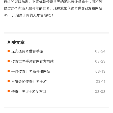
自己的游戏乐趣。不管你是传奇世界的老玩家还是新手，都不容
错过这个充满无限可能的世界。现在就加入传奇世界sf发布网站
45，开启属于你的无尽冒险吧！
相关文章
无充值传奇世界手游
03-24
传奇世界手游官网官方网站
03-23
手游传奇世界新开服网站
03-13
不氪金的传奇世界手游
03-11
传奇世界sf手游发布网
03-08