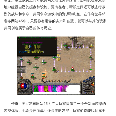
地中建设自己的据点和设施。更有甚者，帮派之间还可以进行激
烈的战斗和争夺，共同争夺游戏中的资源和利益。在传奇世界sf
发布网站45中，只要你有足够的实力和智慧，就可以与其他玩家
共同创造属于自己的传奇历史。
传奇世界sf发布网站45为广大玩家提供了一个全新而精彩的
游戏体验。无论是热血战斗还是策略发展，玩家们都能找到属于