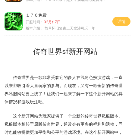
１７６免费
详情
开服时间：
02月/17日
版本介绍：
简单怀旧复古三天拿沙可玩一年
传奇世界sf新开网站
传奇世界是一款非常受欢迎的多人在线角色扮演游戏，一直
以来都吸引着大量玩家的参与。而现在，又有一款全新的传奇世
界私服网站要上线了！让我们一起来了解一下这个新开网站的具
体情况和游戏玩法吧。
这个新开网站为玩家提供了一个全新的传奇世界私服版本。
私服版本相较于原版传奇世界，通常会有更多的福利和活动，同
时也能够提供更加平衡和公平的游戏环境。在这个新开网站中，