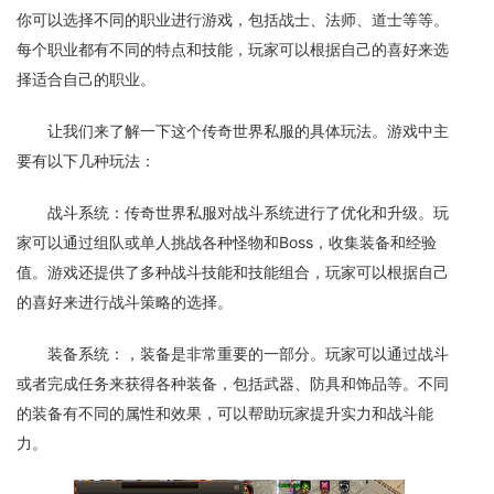
你可以选择不同的职业进行游戏，包括战士、法师、道士等等。
每个职业都有不同的特点和技能，玩家可以根据自己的喜好来选
择适合自己的职业。
让我们来了解一下这个传奇世界私服的具体玩法。游戏中主
要有以下几种玩法：
战斗系统：传奇世界私服对战斗系统进行了优化和升级。玩
家可以通过组队或单人挑战各种怪物和Boss，收集装备和经验
值。游戏还提供了多种战斗技能和技能组合，玩家可以根据自己
的喜好来进行战斗策略的选择。
装备系统：，装备是非常重要的一部分。玩家可以通过战斗
或者完成任务来获得各种装备，包括武器、防具和饰品等。不同
的装备有不同的属性和效果，可以帮助玩家提升实力和战斗能
力。