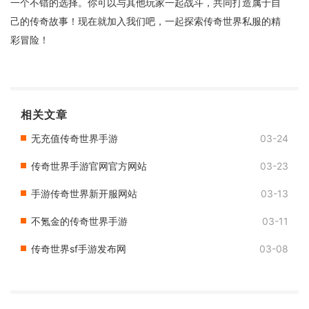
一个不错的选择。你可以与其他玩家一起战斗，共同打造属于自
己的传奇故事！现在就加入我们吧，一起探索传奇世界私服的精
彩冒险！
相关文章
无充值传奇世界手游
03-24
传奇世界手游官网官方网站
03-23
手游传奇世界新开服网站
03-13
不氪金的传奇世界手游
03-11
传奇世界sf手游发布网
03-08