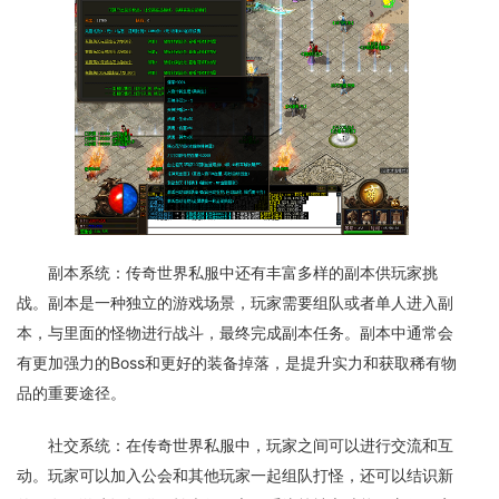
副本系统：传奇世界私服中还有丰富多样的副本供玩家挑
战。副本是一种独立的游戏场景，玩家需要组队或者单人进入副
本，与里面的怪物进行战斗，最终完成副本任务。副本中通常会
有更加强力的Boss和更好的装备掉落，是提升实力和获取稀有物
品的重要途径。
社交系统：在传奇世界私服中，玩家之间可以进行交流和互
动。玩家可以加入公会和其他玩家一起组队打怪，还可以结识新