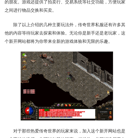
的朋友。游戏还提供了拍卖行、交易系统等社交功能，方便玩家
之间进行物品交换和买卖。
除了以上介绍的几种主要玩法外，传奇世界私服还有许多其
他的内容等待玩家去探索和体验。无论你是新手还是老玩家，这
个新开网站都将为你带来全新的游戏体验和无限的乐趣。
对于那些热爱传奇世界的玩家来说，加入这个新开网站也是