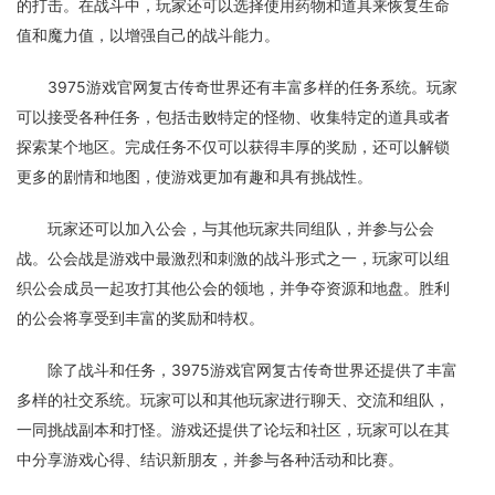
的打击。在战斗中，玩家还可以选择使用药物和道具来恢复生命
值和魔力值，以增强自己的战斗能力。
3975游戏官网复古传奇世界还有丰富多样的任务系统。玩家
可以接受各种任务，包括击败特定的怪物、收集特定的道具或者
探索某个地区。完成任务不仅可以获得丰厚的奖励，还可以解锁
更多的剧情和地图，使游戏更加有趣和具有挑战性。
玩家还可以加入公会，与其他玩家共同组队，并参与公会
战。公会战是游戏中最激烈和刺激的战斗形式之一，玩家可以组
织公会成员一起攻打其他公会的领地，并争夺资源和地盘。胜利
的公会将享受到丰富的奖励和特权。
除了战斗和任务，3975游戏官网复古传奇世界还提供了丰富
多样的社交系统。玩家可以和其他玩家进行聊天、交流和组队，
一同挑战副本和打怪。游戏还提供了论坛和社区，玩家可以在其
中分享游戏心得、结识新朋友，并参与各种活动和比赛。