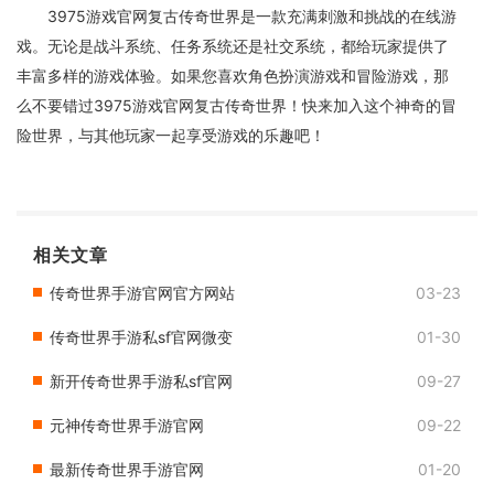
3975游戏官网复古传奇世界是一款充满刺激和挑战的在线游
戏。无论是战斗系统、任务系统还是社交系统，都给玩家提供了
丰富多样的游戏体验。如果您喜欢角色扮演游戏和冒险游戏，那
么不要错过3975游戏官网复古传奇世界！快来加入这个神奇的冒
险世界，与其他玩家一起享受游戏的乐趣吧！
相关文章
传奇世界手游官网官方网站
03-23
传奇世界手游私sf官网微变
01-30
新开传奇世界手游私sf官网
09-27
元神传奇世界手游官网
09-22
最新传奇世界手游官网
01-20