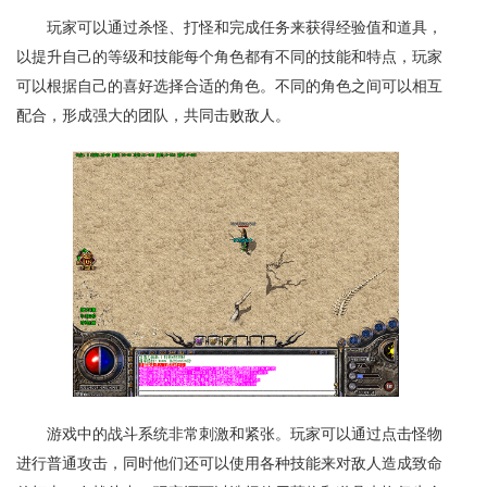
玩家可以通过杀怪、打怪和完成任务来获得经验值和道具，
以提升自己的等级和技能每个角色都有不同的技能和特点，玩家
可以根据自己的喜好选择合适的角色。不同的角色之间可以相互
配合，形成强大的团队，共同击败敌人。
游戏中的战斗系统非常刺激和紧张。玩家可以通过点击怪物
进行普通攻击，同时他们还可以使用各种技能来对敌人造成致命