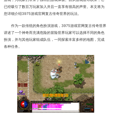
已经吸引了数百万玩家加入并且一直享有很高的声誉。本文将为
您详细介绍3975游戏官网复古传奇世界的玩法。
作为一款传统的角色扮演游戏，3975游戏官网复古传奇世界
讲述了一个神奇而充满危险的冒险世界玩家可以选择不同的角色
扮演，并与其他玩家组成队伍，一同探索丰富多样的地图，完成
各种任务。