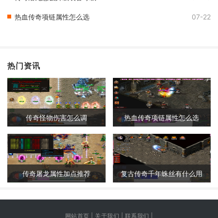
热血传奇项链属性怎么选
07-22
热门资讯
传奇怪物伤害怎么调
热血传奇项链属性怎么选
传奇屠龙属性加点推荐
复古传奇千年蛛丝有什么用
网站首页 | 关于我们 | 联系我们 |