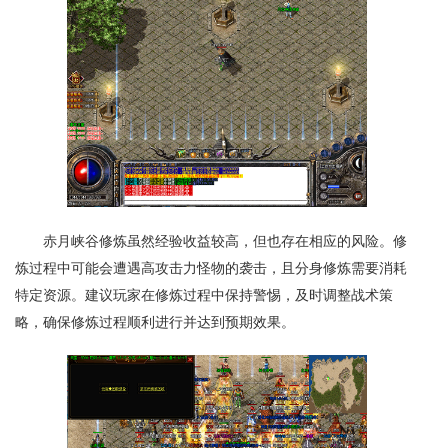
赤月峡谷修炼虽然经验收益较高，但也存在相应的风险。修
炼过程中可能会遭遇高攻击力怪物的袭击，且分身修炼需要消耗
特定资源。建议玩家在修炼过程中保持警惕，及时调整战术策
略，确保修炼过程顺利进行并达到预期效果。