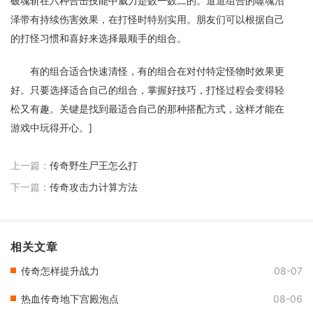
破魂斩在六种合击技能中威力是数一数二的。道道组合的噬魂沼
泽带有持续伤害效果，在打怪时特别实用。朋友们可以根据自己
的打怪习惯和喜好来选择最顺手的组合。
有的组合适合快速清怪，有的组合在对付特定怪物时效果更
好。只要选择适合自己的组合，掌握好技巧，打怪过程会变得轻
松又有趣。关键是找到最适合自己的那种搭配方式，这样才能在
游戏中玩得开心。]
上一篇：
传奇野生尸王怎么打
下一篇：
传奇攻击力计算方法
相关文章
传奇怎样提升战力
08-07
热血传奇地下宫殿泡点
08-06