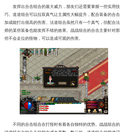
发挥出合击组合的最大威力，朋友们还需要掌握一些实用技
巧。道道组合可以拉双真气让主属性大幅提升，配合装备的合击
加成能打出很高的伤害。法道组合虽然只有一个真气，但配合法
师的某些装备也能发挥不错的效果。战战组合的合击主要针对那
些不会走位的怪物，可以造成可观的伤害。
不同的合击组合在打怪时有着各自独特的优势。战战组合的