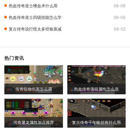
热血传奇道士嗜血术什么用
08-06
热血传奇道士四级技能怎么学
08-06
复古传奇说打怪太多经验衰减
08-02
热门资讯
传奇怪物伤害怎么调
热血传奇项链属性怎么选
传奇屠龙属性加点推荐
复古传奇千年蛛丝有什么用